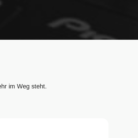
ehr im Weg steht.