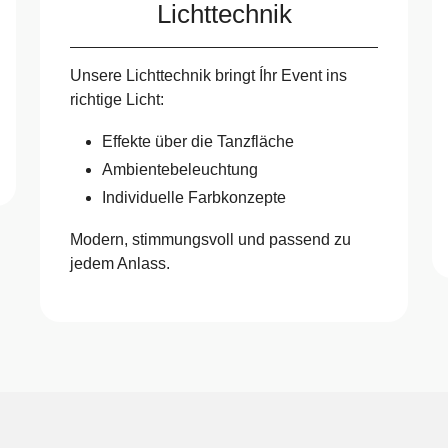
Lichttechnik
Unsere Lichttechnik bringt Íhr Event ins
richtige Licht:
Effekte über die Tanzfläche
Ambientebeleuchtung
Individuelle Farbkonzepte
Modern, stimmungsvoll und passend zu
jedem Anlass.