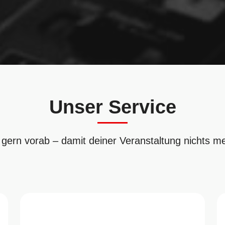
Unser Service
 gern vorab – damit deiner Veranstaltung nichts m