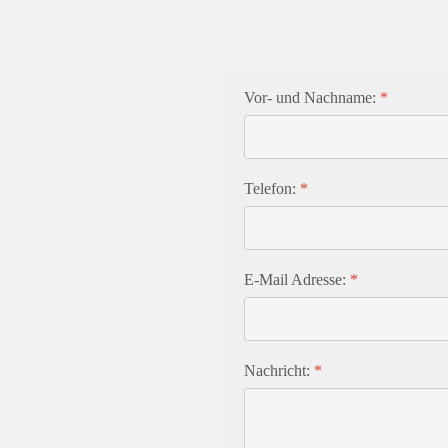
Vor- und Nachname:
*
Telefon:
*
E-Mail Adresse:
*
Nachricht:
*