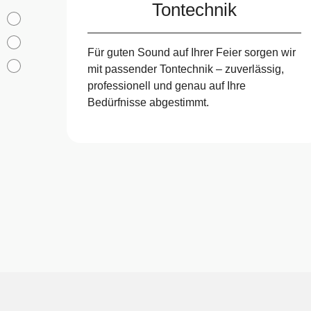
Tontechnik
Für guten Sound auf Ihrer Feier sorgen wir
mit passender Tontechnik – zuverlässig,
professionell und genau auf Ihre
Bedürfnisse abgestimmt.