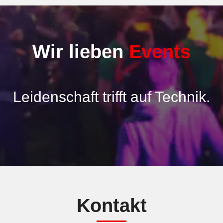
Wir lieben
Events
Leidenschaft trifft auf Technik.
Kontakt