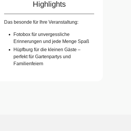
Highlights
Das besonde für Ihre Veranstaltung:
Fotobox für unvergessliche
Erinnerungen und jede Menge Spaß
Hüpfburg für die kleinen Gäste –
perfekt für Gartenpartys und
Familienfeiern