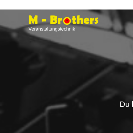
Veranstaltungstechnik
Du 