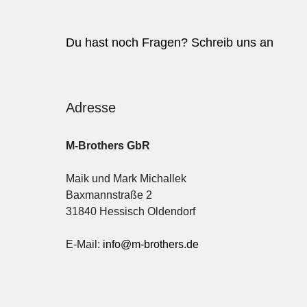
Du hast noch Fragen? Schreib uns an
Adresse
M-Brothers GbR
Maik und Mark Michallek
Baxmannstraße 2
31840 Hessisch Oldendorf
E-Mail:
info@m-brothers.de