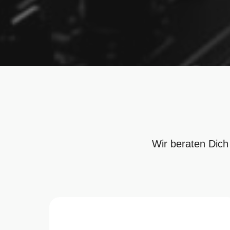
Wir beraten Dich