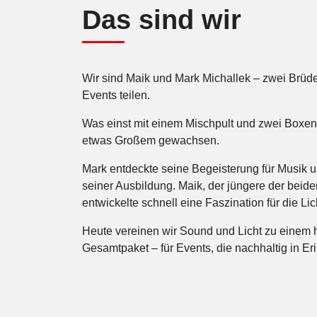
Das sind wir
Wir sind Maik und Mark Michallek – zwei Brüder
Events teilen.
Was einst mit einem Mischpult und zwei Boxen 
etwas Großem gewachsen.
Mark entdeckte seine Begeisterung für Musik 
seiner Ausbildung. Maik, der jüngere der beiden
entwickelte schnell eine Faszination für die Li
Heute vereinen wir Sound und Licht zu einem
Gesamtpaket – für Events, die nachhaltig in Er